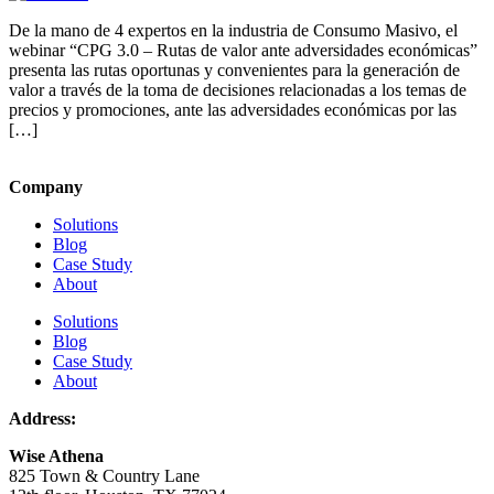
De la mano de 4 expertos en la industria de Consumo Masivo, el
webinar “CPG 3.0 – Rutas de valor ante adversidades económicas”
presenta las rutas oportunas y convenientes para la generación de
valor a través de la toma de decisiones relacionadas a los temas de
precios y promociones, ante las adversidades económicas por las
[…]
Company
Solutions
Blog
Case Study
About
Solutions
Blog
Case Study
About
Address:
Wise Athena
825 Town & Country Lane