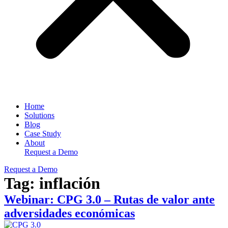
Home
Solutions
Blog
Case Study
About
Request a Demo
Request a Demo
Tag:
inflación
Webinar: CPG 3.0 – Rutas de valor ante
adversidades económicas